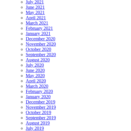
July 2021
June 2021
May 2021
April 2021
March 2021
February 2021
January 2021
December 2020
November 2020
October 2020
September 2020
August 2020
July 2020
June 2020
May 2020
April 2020
March 2020
February 2020
January 2020
December 2019
November 2019
October 2019
September 2019
August 2019
July 2019