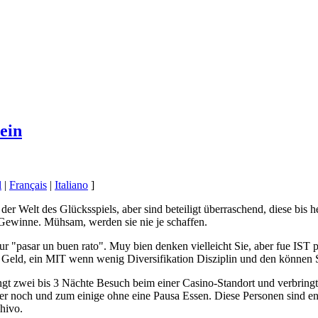
ein
l
|
Français
|
Italiano
]
der Welt des Glücksspiels, aber sind beteiligt überraschend, diese bis 
Gewinne. Mühsam, werden sie nie je schaffen.
nur "pasar un buen rato". Muy bien denken vielleicht Sie, aber fue I
Geld, ein MIT wenn wenig Diversifikation Disziplin und den können
gt zwei bis 3 Nächte Besuch beim einer Casino-Standort und verbringt 
r noch und zum einige ohne eine Pausa Essen. Diese Personen sind en k
chivo.