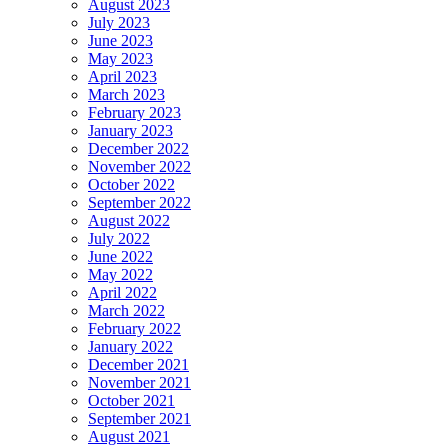
August 2023
July 2023
June 2023
May 2023
April 2023
March 2023
February 2023
January 2023
December 2022
November 2022
October 2022
September 2022
August 2022
July 2022
June 2022
May 2022
April 2022
March 2022
February 2022
January 2022
December 2021
November 2021
October 2021
September 2021
August 2021