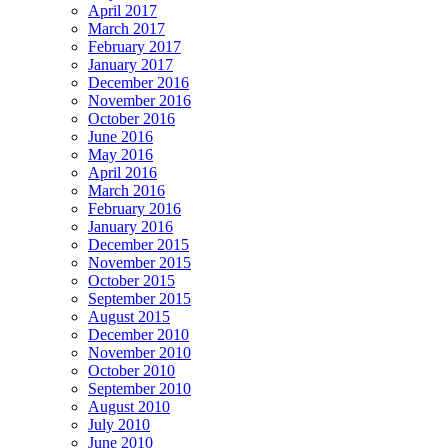
April 2017
March 2017
February 2017
January 2017
December 2016
November 2016
October 2016
June 2016
May 2016
April 2016
March 2016
February 2016
January 2016
December 2015
November 2015
October 2015
September 2015
August 2015
December 2010
November 2010
October 2010
September 2010
August 2010
July 2010
June 2010