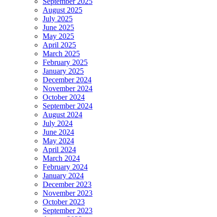
September 2025
August 2025
July 2025
June 2025
May 2025
April 2025
March 2025
February 2025
January 2025
December 2024
November 2024
October 2024
September 2024
August 2024
July 2024
June 2024
May 2024
April 2024
March 2024
February 2024
January 2024
December 2023
November 2023
October 2023
September 2023