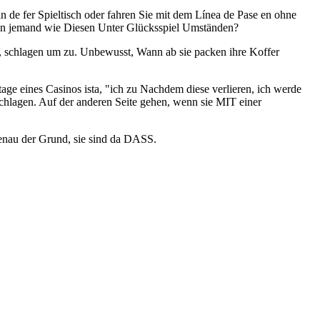
n de fer Spieltisch oder fahren Sie mit dem Línea de Pase en ohne
ein jemand wie Diesen Unter Glücksspiel Umständen?
, schlagen um zu. Unbewusst, Wann ab sie packen ihre Koffer
age eines Casinos ista, "ich zu Nachdem diese verlieren, ich werde
schlagen. Auf der anderen Seite gehen, wenn sie MIT einer
 genau der Grund, sie sind da DASS.