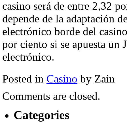
casino será de entre 2,32 po
depende de la adaptación de
electrónico borde del casino
por ciento si se apuesta un
electrónico.
Posted in
Casino
by Zain
Comments are closed.
Categories