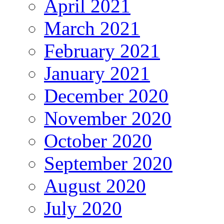
April 2021
March 2021
February 2021
January 2021
December 2020
November 2020
October 2020
September 2020
August 2020
July 2020