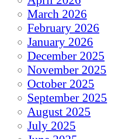
March 2026
February 2026
January 2026
December 2025
November 2025
October 2025
September 2025
August 2025
July 2025