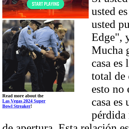
usted es
usted pu
Edge", y
Mucha ge
casa es 
total de
esto no 
Read more about the
casa es 
Las Vegas 2024 Super
Bowl Streaker
!
pérdida 
de apertura. Esta relación e