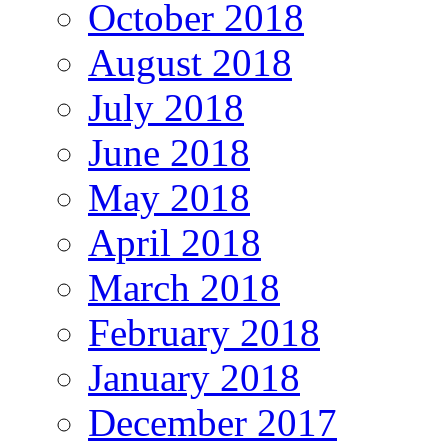
October 2018
August 2018
July 2018
June 2018
May 2018
April 2018
March 2018
February 2018
January 2018
December 2017