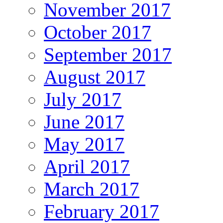
November 2017
October 2017
September 2017
August 2017
July 2017
June 2017
May 2017
April 2017
March 2017
February 2017