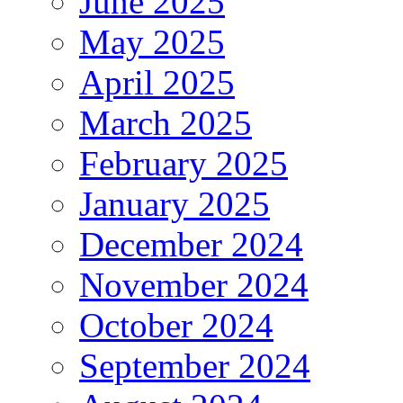
June 2025
May 2025
April 2025
March 2025
February 2025
January 2025
December 2024
November 2024
October 2024
September 2024