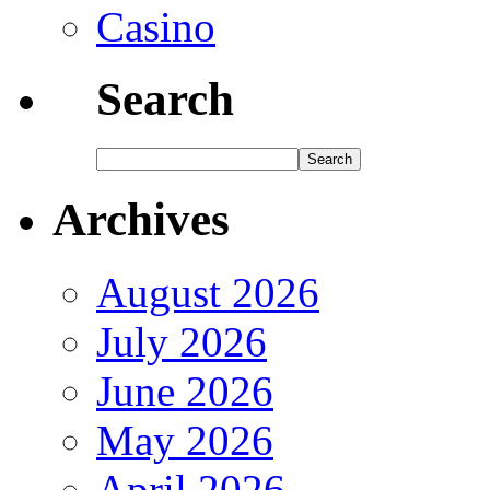
Casino
Search
Archives
August 2026
July 2026
June 2026
May 2026
April 2026