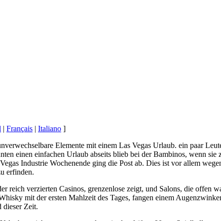
l
|
Français
|
Italiano
]
 unverwechselbare Elemente mit einem Las Vegas Urlaub. ein paar Leute
nnten einen einfachen Urlaub abseits blieb bei der Bambinos, wenn sie 
s Vegas Industrie Wochenende ging die Post ab. Dies ist vor allem w
u erfinden.
der reich verzierten Casinos, grenzenlose zeigt, und Salons, die offen 
Whisky mit der ersten Mahlzeit des Tages, fangen einem Augenzwinker
dieser Zeit.