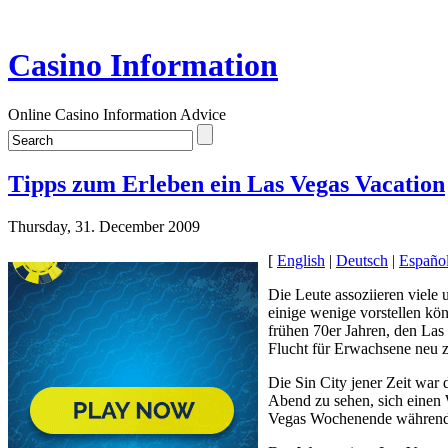
Casino Information
Online Casino Information Advice
Tipps zum Erleben ein Las Vegas Vacation
Thursday, 31. December 2009
[
English
|
Deutsch
|
Españo
Die Leute assoziieren viele
einige wenige vorstellen kö
frühen 70er Jahren, den La
Flucht für Erwachsene neu z
Die Sin City jener Zeit war 
Abend zu sehen, sich einen 
Vegas Wochenende während 